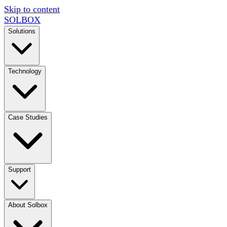
Skip to content
SOL
BOX
Solutions
Technology
Case Studies
Support
About Solbox