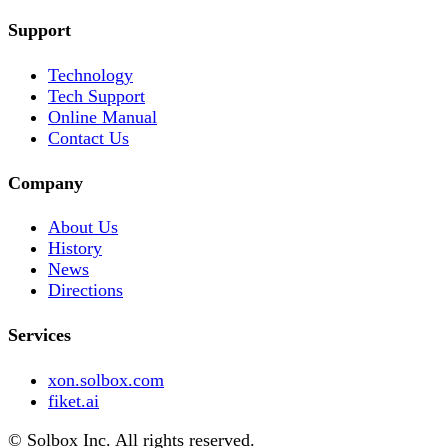
Support
Technology
Tech Support
Online Manual
Contact Us
Company
About Us
History
News
Directions
Services
xon.solbox.com
fiket.ai
© Solbox Inc. All rights reserved.