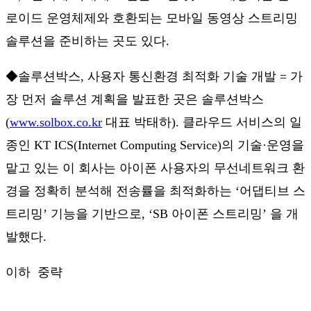
로이드 운영체제와 호환되는 모바일 동영상 스트리밍
솔루션을 준비하는 곳도 있다.
◆솔루션박스, 사용자 통신환경 최적화 기술 개발 = 가
장 먼저 솔루션 계획을 발표한 곳은 솔루션박스
(
www.solbox.co.kr
대표 박태하). 클라우드 서비스의 일
종인 KT ICS(Internet Computing Service)의 기술·운영을
맡고 있는 이 회사는 아이폰 사용자의 무선네트워크 환
경을 정확히 분석해 전송률을 최적화하는 ‘어댑티브 스
트리밍’ 기능을 기반으로, ‘SB 아이폰 스트리밍’ 을 개
발했다.
이하 중략