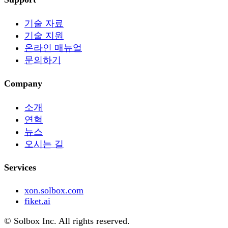
기술 자료
기술 지원
온라인 매뉴얼
문의하기
Company
소개
연혁
뉴스
오시는 길
Services
xon.solbox.com
fiket.ai
© Solbox Inc. All rights reserved.