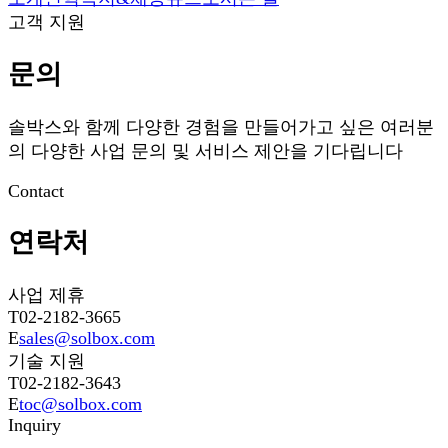
고객 지원
문의
솔박스와 함께 다양한 경험을 만들어가고 싶은 여러분
의 다양한 사업 문의 및 서비스 제안을 기다립니다
Contact
연락처
사업 제휴
T
02-2182-3665
E
sales@solbox.com
기술 지원
T
02-2182-3643
E
toc@solbox.com
Inquiry