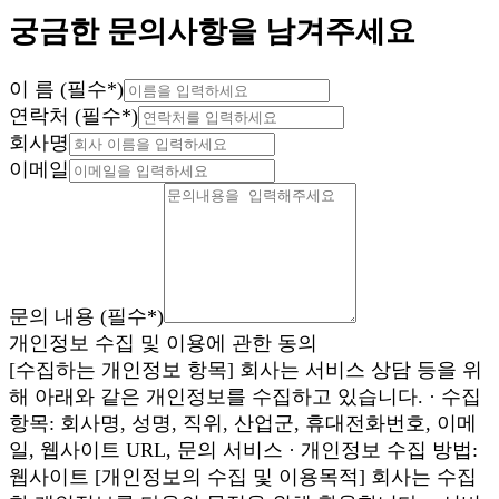
궁금한 문의사항을 남겨주세요
이 름
(
필수
*)
연락처
(
필수
*)
회사명
이메일
문의 내용
(
필수
*)
개인정보 수집 및 이용에 관한 동의
[수집하는 개인정보 항목] 회사는 서비스 상담 등을 위
해 아래와 같은 개인정보를 수집하고 있습니다. · 수집
항목: 회사명, 성명, 직위, 산업군, 휴대전화번호, 이메
일, 웹사이트 URL, 문의 서비스 · 개인정보 수집 방법:
웹사이트 [개인정보의 수집 및 이용목적] 회사는 수집