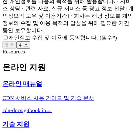
한 개인정보를 다음의 목적을 위해 활용합니다. · 서비
스 상담 · 관련 자료, 신규 서비스 등 광고 정보 전달 [개
인정보의 보유 및 이용기간] · 회사는 해당 정보를 개인
정보의 수집 및 이용 목적의 달성을 위해 필요한 기간
동안 보유합니다.
개인정보 수집 및 이용에 동의합니다.
(
필수
*)
등 록
취 소
Resources
온라인 지원
온라인 매뉴얼
CDN 서비스 사용 가이드 및 기술 문서
cdn-docs.gitbook.io
→
기술 지원