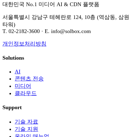
대한민국 No.1 미디어 AI & CDN 플랫폼
서울특별시 강남구 테헤란로 124, 10층 (역삼동, 삼원
타워)
T. 02-2182-3600 · E. info@solbox.com
개인정보처리방침
Solutions
AI
콘텐츠 전송
미디어
클라우드
Support
기술 자료
기술 지원
온라인 매뉴얼