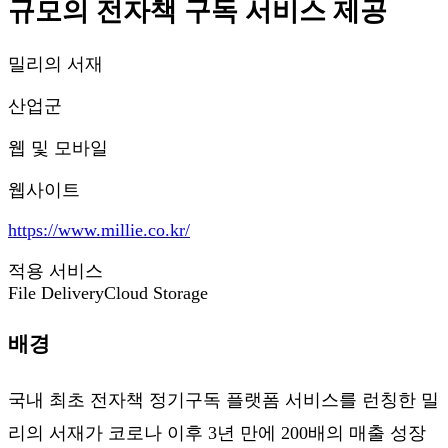
규모의 전자책 구독 서비스 제공
밀리의 서재
산업군
웹 및 모바일
웹사이트
https://www.millie.co.kr/
적용 서비스
File Delivery
Cloud Storage
배경
국내 최초 전자책 정기구독 플랫폼 서비스를 런칭한 밀
리의 서재가 코로나 이후 3년 만에 200배의 매출 성장