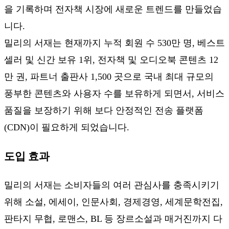
을 기록하며 전자책 시장에 새로운 트렌드를 만들었습
니다.
밀리의 서재는 현재까지 누적 회원 수 530만 명, 베스트
셀러 및 신간 보유 1위, 전자책 및 오디오북 콘텐츠 12
만 권, 파트너 출판사 1,500 곳으로 국내 최대 규모의
풍부한 콘텐츠와 사용자 수를 보유하게 되면서, 서비스
품질을 보장하기 위해 보다 안정적인 전송 플랫폼
(CDN)이 필요하게 되었습니다.
도입 효과
밀리의 서재는 소비자들의 여러 관심사를 충족시키기
위해 소설, 에세이, 인문사회, 경제경영, 세계문학전집,
판타지 무협, 로맨스, BL 등 장르소설과 매거진까지 다