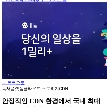
←
목록으로
독서플랫폼
클라우드 스토리지
CDN
안정적인 CDN 환경에서 국내 최대