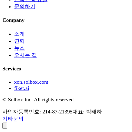
문의하기
Company
소개
연혁
뉴스
오시는 길
Services
xon.solbox.com
fiket.ai
© Solbox Inc. All rights reserved.
사업자등록번호: 214-87-21395
대표: 박태하
기타문의