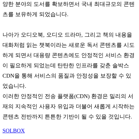
양한 분야의 도서를 확보하면서 국내 최대규모의 콘텐
츠를 보유하게 되었습니다.
나아가 오디오북, 오디오 드라마, 그리고 책의 내용을
대화처럼 읽는 챗북이라는 새로운 독서 콘텐츠를 시도
하게 되면서 대용량 콘텐츠에도 안정적인 서비스 환경
이 필요하게 되었는데 탄탄한 인프라를 갖춘 솔박스
CDN을 통해 서비스의 품질과 안정성을 보장할 수 있
었습니다.
이러한 안정적인 전송 플랫폼(CDN) 환경은 밀리의 서
재의 지속적인 사용자 유입과 더불어 새롭게 시작하는
콘텐츠 전반까지 튼튼한 기반이 될 수 있을 것입니다.
SOL
BOX